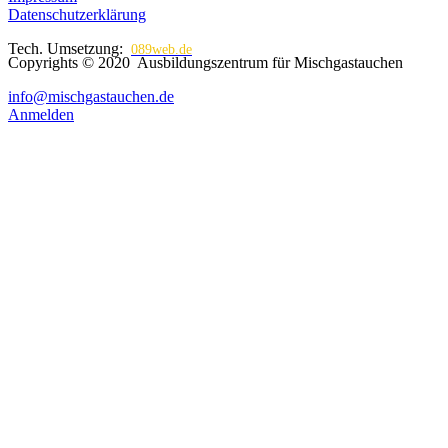
Datenschutzerklärung
Tech. Umsetzung:
089web.de
Copyrights © 2020 Ausbildungszentrum für Mischgastauchen
info@mischgastauchen.de
Anmelden