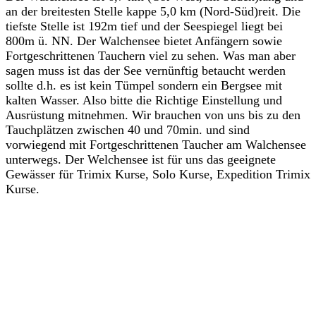
an der breitesten Stelle kappe 5,0 km (Nord-Süd)reit. Die
tiefste Stelle ist 192m tief und der Seespiegel liegt bei
800m ü. NN. Der Walchensee bietet Anfängern sowie
Fortgeschrittenen Tauchern viel zu sehen. Was man aber
sagen muss ist das der See vernünftig betaucht werden
sollte d.h. es ist kein Tümpel sondern ein Bergsee mit
kalten Wasser. Also bitte die Richtige Einstellung und
Ausrüstung mitnehmen. Wir brauchen von uns bis zu den
Tauchplätzen zwischen 40 und 70min. und sind
vorwiegend mit Fortgeschrittenen Taucher am Walchensee
unterwegs. Der Welchensee ist für uns das geeignete
Gewässer für Trimix Kurse, Solo Kurse, Expedition Trimix
Kurse.