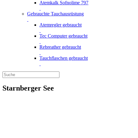
Atemkalk Sofnolime 797
Gebrauchte Tauchausrüstung
Atemregler gebraucht
Tec Computer gebraucht
Rebreather gebraucht
Tauchflaschen gebraucht
Starnberger See