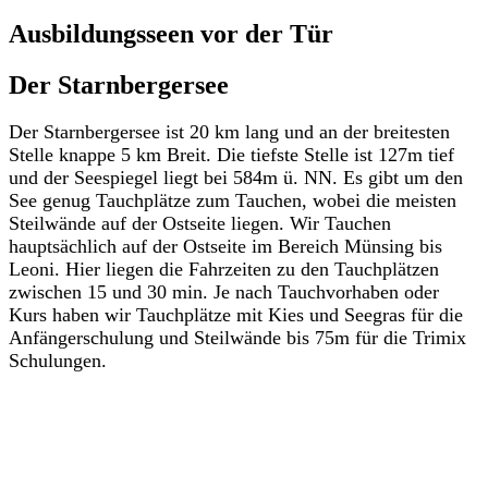
Ausbildungsseen vor der Tür
Der Starnbergersee
Der Starnbergersee ist 20 km lang und an der breitesten
Stelle knappe 5 km Breit. Die tiefste Stelle ist 127m tief
und der Seespiegel liegt bei 584m ü. NN. Es gibt um den
See genug Tauchplätze zum Tauchen, wobei die meisten
Steilwände auf der Ostseite liegen. Wir Tauchen
hauptsächlich auf der Ostseite im Bereich Münsing bis
Leoni. Hier liegen die Fahrzeiten zu den Tauchplätzen
zwischen 15 und 30 min. Je nach Tauchvorhaben oder
Kurs haben wir Tauchplätze mit Kies und Seegras für die
Anfängerschulung und Steilwände bis 75m für die Trimix
Schulungen.