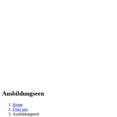
Ausbildungseen
Home
Über uns
Ausbildungseen