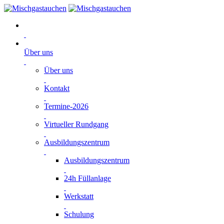
Über uns
Über uns
Kontakt
Termine-2026
Virtueller Rundgang
Ausbildungszentrum
Ausbildungszentrum
24h Füllanlage
Werkstatt
Schulung