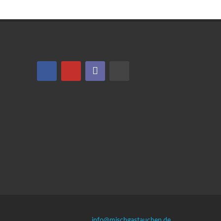
info@mischgastauchen.de