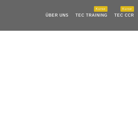
Kurse
Kurse
ÜBER UNS
TEC TRAINING
TEC CCR