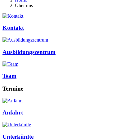
Über uns
Kontakt
Ausbildungszentrum
Team
Termine
Anfahrt
Unterkünfte