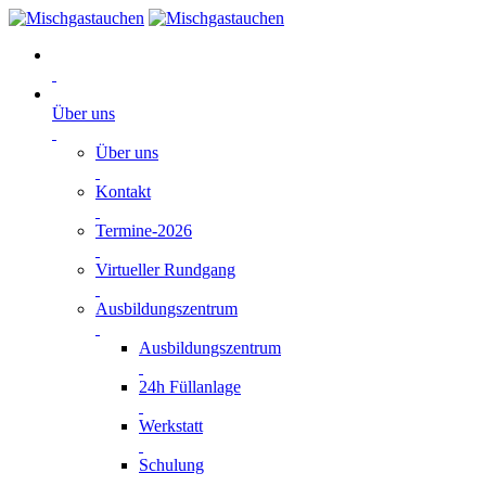
Über uns
Über uns
Kontakt
Termine-2026
Virtueller Rundgang
Ausbildungszentrum
Ausbildungszentrum
24h Füllanlage
Werkstatt
Schulung