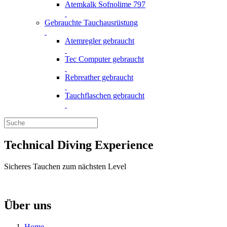
Atemkalk Sofnolime 797
Gebrauchte Tauchausrüstung
Atemregler gebraucht
Tec Computer gebraucht
Rebreather gebraucht
Tauchflaschen gebraucht
Technical Diving Experience
Sicheres Tauchen zum nächsten Level
Über uns
Home