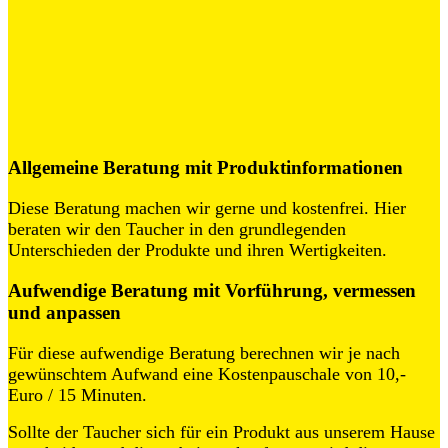
Allgemeine Beratung mit Produktinformationen
Diese Beratung machen wir gerne und kostenfrei. Hier
beraten wir den Taucher in den grundlegenden
Unterschieden der Produkte und ihren Wertigkeiten.
Aufwendige Beratung mit Vorführung, vermessen
und anpassen
Für diese aufwendige Beratung berechnen wir je nach
gewünschtem Aufwand eine Kostenpauschale von 10,-
Euro / 15 Minuten.
Sollte der Taucher sich für ein Produkt aus unserem Hause