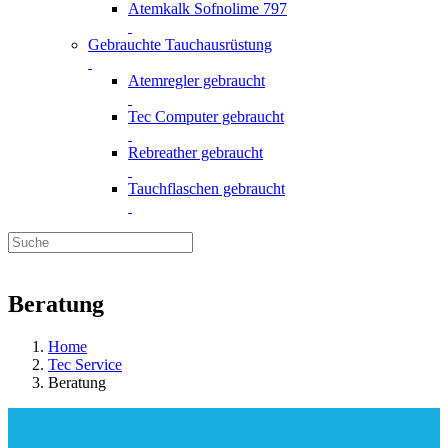
Atemkalk Sofnolime 797
Gebrauchte Tauchausrüstung
Atemregler gebraucht
Tec Computer gebraucht
Rebreather gebraucht
Tauchflaschen gebraucht
Beratung
Home
Tec Service
Beratung