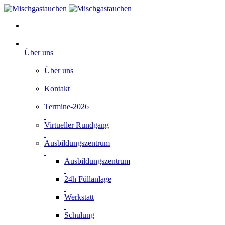
Über uns
Über uns
Kontakt
Termine-2026
Virtueller Rundgang
Ausbildungszentrum
Ausbildungszentrum
24h Füllanlage
Werkstatt
Schulung