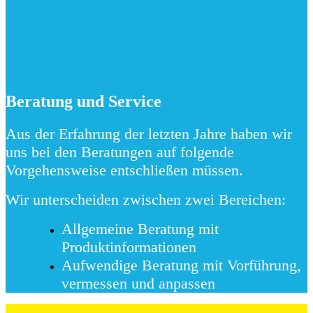
Beratung und Service
Aus der Erfahrung der letzten Jahre haben wir
uns bei den Beratungen auf folgende
Vorgehensweise entschließen müssen.
Wir unterscheiden zwischen zwei Bereichen:
Allgemeine Beratung mit
Produktinformationen
Aufwendige Beratung mit Vorführung,
vermessen und anpassen